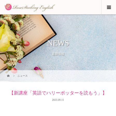
NEWS
最新情報
ニュース
【新講座「英語でハリーポッターを読もう」】
2023.09.11