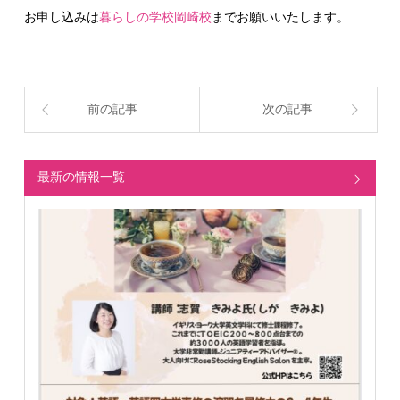
お申し込みは
暮らしの学校岡崎校
までお願いいたします。
前の記事
次の記事
最新の情報一覧