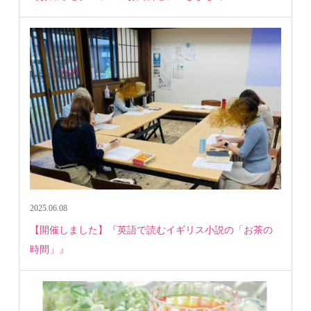
2025.06.08
【開催しました】『英語で読むイギリス小説の「お茶の
時間」』